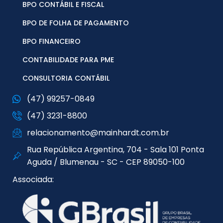
BPO CONTÁBIL E FISCAL
BPO DE FOLHA DE PAGAMENTO
BPO FINANCEIRO
CONTABILIDADE PARA PME
CONSULTORIA CONTÁBIL
(47) 99257-0849
(47) 3231-8800
relacionamento@mainhardt.com.br
Rua República Argentina, 704 - Sala 101 Ponta
Aguda / Blumenau - SC - CEP 89050-100
Associada: