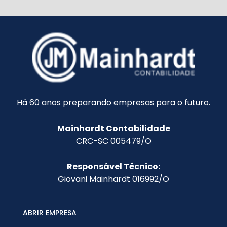
Há 60 anos preparando empresas para o futuro.
Mainhardt Contabilidade
CRC-SC 005479/O
Responsável Técnico:
Giovani Mainhardt 016992/O
ABRIR EMPRESA