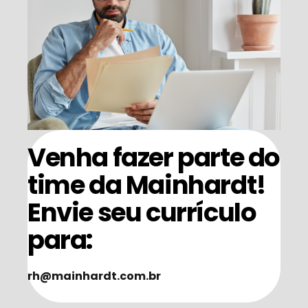
Venha fazer parte do
time da Mainhardt!
Envie seu currículo
para:
rh@mainhardt.com.br