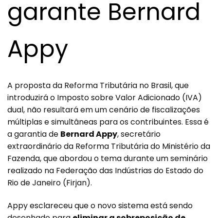
garante Bernard
Appy
A proposta da Reforma Tributária no Brasil, que
introduzirá o Imposto sobre Valor Adicionado (IVA)
dual, não resultará em um cenário de fiscalizações
múltiplas e simultâneas para os contribuintes. Essa é
a garantia de
Bernard Appy
, secretário
extraordinário da Reforma Tributária do Ministério da
Fazenda, que abordou o tema durante um seminário
realizado na Federação das Indústrias do Estado do
Rio de Janeiro (Firjan).
Appy esclareceu que o novo sistema está sendo
desenhado para
eliminar a sobreposição de