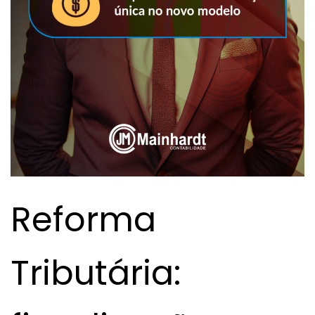
Reforma
Tributária: