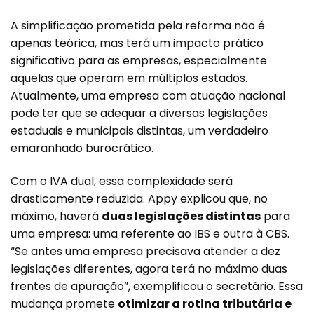
A simplificação prometida pela reforma não é
apenas teórica, mas terá um impacto prático
significativo para as empresas, especialmente
aquelas que operam em múltiplos estados.
Atualmente, uma empresa com atuação nacional
pode ter que se adequar a diversas legislações
estaduais e municipais distintas, um verdadeiro
emaranhado burocrático.
Com o IVA dual, essa complexidade será
drasticamente reduzida. Appy explicou que, no
máximo, haverá
duas legislações distintas
para
uma empresa: uma referente ao IBS e outra à CBS.
“Se antes uma empresa precisava atender a dez
legislações diferentes, agora terá no máximo duas
frentes de apuração”, exemplificou o secretário. Essa
mudança promete
otimizar a rotina tributária e