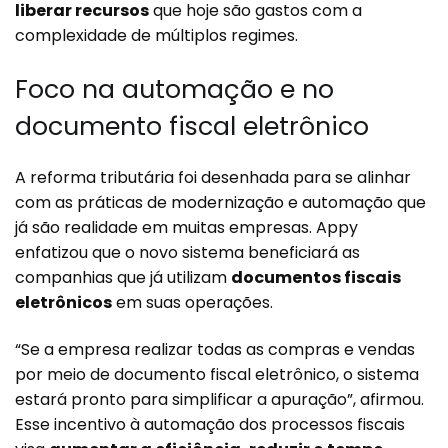
liberar recursos
que hoje são gastos com a
complexidade de múltiplos regimes.
Foco na automação e no
documento fiscal eletrônico
A reforma tributária foi desenhada para se alinhar
com as práticas de modernização e automação que
já são realidade em muitas empresas. Appy
enfatizou que o novo sistema beneficiará as
companhias que já utilizam
documentos fiscais
eletrônicos
em suas operações.
“Se a empresa realizar todas as compras e vendas
por meio de documento fiscal eletrônico, o sistema
estará pronto para simplificar a apuração”, afirmou.
Esse incentivo à automação dos processos fiscais