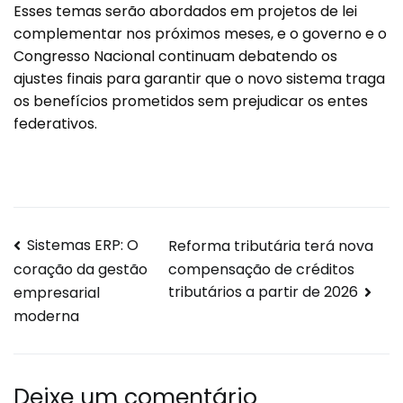
Esses temas serão abordados em projetos de lei
complementar nos próximos meses, e o governo e o
Congresso Nacional continuam debatendo os
ajustes finais para garantir que o novo sistema traga
os benefícios prometidos sem prejudicar os entes
federativos.
Sistemas ERP: O
Reforma tributária terá nova
compensação de créditos
coração da gestão
tributários a partir de 2026
empresarial
moderna
Deixe um comentário