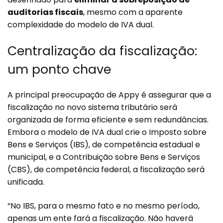
auditorias fiscais
, mesmo com a aparente
complexidade do modelo de IVA dual.
Centralização da fiscalização:
um ponto chave
A principal preocupação de Appy é assegurar que a
fiscalização no novo sistema tributário será
organizada de forma eficiente e sem redundâncias.
Embora o modelo de IVA dual crie o Imposto sobre
Bens e Serviços (IBS), de competência estadual e
municipal, e a Contribuição sobre Bens e Serviços
(CBS), de competência federal, a fiscalização será
unificada.
“No IBS, para o mesmo fato e no mesmo período,
apenas um ente fará a fiscalização. Não haverá