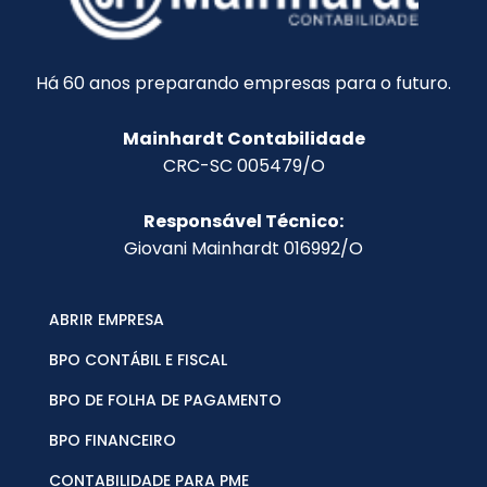
Há 60 anos preparando empresas para o futuro.
Mainhardt Contabilidade
CRC-SC 005479/O
Responsável Técnico:
Giovani Mainhardt 016992/O
ABRIR EMPRESA
BPO CONTÁBIL E FISCAL
BPO DE FOLHA DE PAGAMENTO
BPO FINANCEIRO
CONTABILIDADE PARA PME