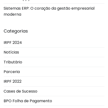
Sistemas ERP: O coração da gestão empresarial
moderna
Categorias
IRPF 2024
Notícias
Tributário
Parceria
IRPF 2022
Cases de Sucesso
BPO Folha de Pagamento