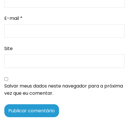
E-mail
*
Site
Salvar meus dados neste navegador para a próxima
vez que eu comentar.