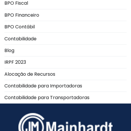
BPO Fiscal
BPO Financeiro
BPO Contábil
Contabilidade
Blog
IRPF 2023
Alocação de Recursos
Contabilidade para Importadoras
Contabilidade para Transportadoras