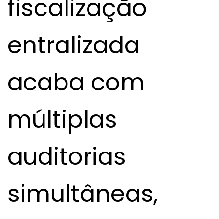
fiscalização
entralizada
acaba com
múltiplas
auditorias
simultâneas,