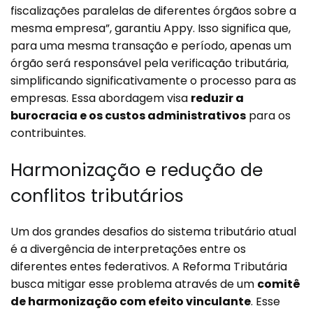
fiscalizações paralelas de diferentes órgãos sobre a
mesma empresa”, garantiu Appy. Isso significa que,
para uma mesma transação e período, apenas um
órgão será responsável pela verificação tributária,
simplificando significativamente o processo para as
empresas. Essa abordagem visa
reduzir a
burocracia e os custos administrativos
para os
contribuintes.
Harmonização e redução de
conflitos tributários
Um dos grandes desafios do sistema tributário atual
é a divergência de interpretações entre os
diferentes entes federativos. A Reforma Tributária
busca mitigar esse problema através de um
comitê
de harmonização com efeito vinculante
. Esse