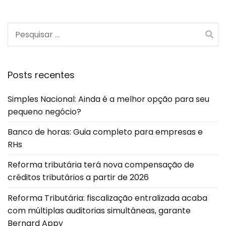
Posts recentes
Simples Nacional: Ainda é a melhor opção para seu
pequeno negócio?
Banco de horas: Guia completo para empresas e
RHs
Reforma tributária terá nova compensação de
créditos tributários a partir de 2026
Reforma Tributária: fiscalização entralizada acaba
com múltiplas auditorias simultâneas, garante
Bernard Appy