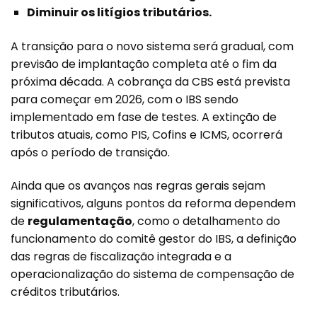
Diminuir os litígios tributários.
A transição para o novo sistema será gradual, com
previsão de implantação completa até o fim da
próxima década. A cobrança da CBS está prevista
para começar em 2026, com o IBS sendo
implementado em fase de testes. A extinção de
tributos atuais, como PIS, Cofins e ICMS, ocorrerá
após o período de transição.
Ainda que os avanços nas regras gerais sejam
significativos, alguns pontos da reforma dependem
de
regulamentação
, como o detalhamento do
funcionamento do comitê gestor do IBS, a definição
das regras de fiscalização integrada e a
operacionalização do sistema de compensação de
créditos tributários.