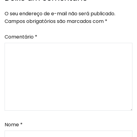
O seu endereço de e-mail não será publicado.
Campos obrigatórios são marcados com
*
Comentário
*
Nome
*