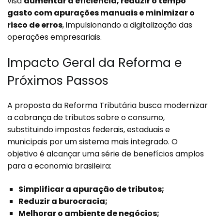
visa
aumentar a eficiência, reduzir o tempo
gasto com apurações manuais e minimizar o
risco de erros
, impulsionando a digitalização das
operações empresariais.
Impacto Geral da Reforma e
Próximos Passos
A proposta da Reforma Tributária busca modernizar
a cobrança de tributos sobre o consumo,
substituindo impostos federais, estaduais e
municipais por um sistema mais integrado. O
objetivo é alcançar uma série de benefícios amplos
para a economia brasileira:
Simplificar a apuração de tributos;
Reduzir a burocracia;
Melhorar o ambiente de negócios;