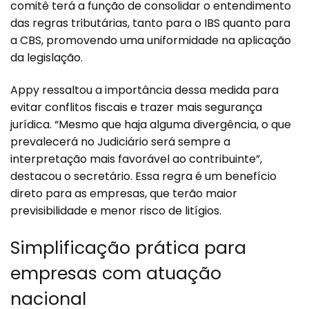
comitê terá a função de consolidar o entendimento
das regras tributárias, tanto para o IBS quanto para
a CBS, promovendo uma uniformidade na aplicação
da legislação.
Appy ressaltou a importância dessa medida para
evitar conflitos fiscais e trazer mais segurança
jurídica. “Mesmo que haja alguma divergência, o que
prevalecerá no Judiciário será sempre a
interpretação mais favorável ao contribuinte”,
destacou o secretário. Essa regra é um benefício
direto para as empresas, que terão maior
previsibilidade e menor risco de litígios.
Simplificação prática para
empresas com atuação
nacional