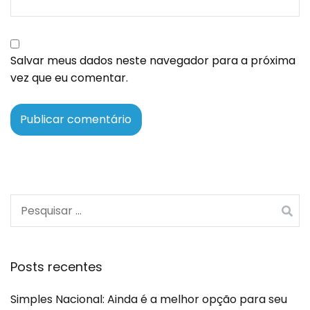
Salvar meus dados neste navegador para a próxima
vez que eu comentar.
Posts recentes
Simples Nacional: Ainda é a melhor opção para seu