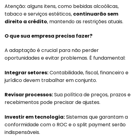
Atenção: alguns itens, como bebidas alcoólicas,
tabaco e serviços estéticos,
continuarão sem
direito a crédito
, mantendo as restrições atuais.
O que sua empresa precisa fazer?
A adaptação é crucial para não perder
oportunidades e evitar problemas. É fundamental:
Integrar setores:
Contabilidade, fiscal, financeiro e
jurídico devem trabalhar em conjunto.
Revisar processos:
Sua política de preços, prazos e
recebimentos pode precisar de ajustes.
Investir em tecnologia:
Sistemas que garantam a
conformidade com o ROC e o split payment serão
indispensáveis.