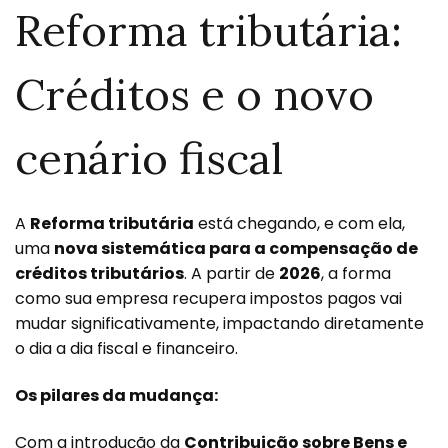
Reforma tributária:
Créditos e o novo
cenário fiscal
A
Reforma tributária
está chegando, e com ela,
uma
nova sistemática para a compensação de
créditos tributários
. A partir de
2026
, a forma
como sua empresa recupera impostos pagos vai
mudar significativamente, impactando diretamente
o dia a dia fiscal e financeiro.
Os pilares da mudança:
Com a introdução da
Contribuição sobre Bens e