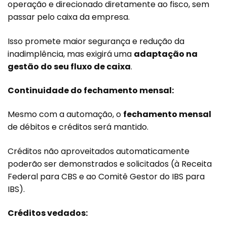
operação e direcionado diretamente ao fisco, sem
passar pelo caixa da empresa.
Isso promete maior segurança e redução da
inadimplência, mas exigirá uma
adaptação na
gestão do seu fluxo de caixa
.
Continuidade do fechamento mensal:
Mesmo com a automação, o
fechamento mensal
de débitos e créditos será mantido.
Créditos não aproveitados automaticamente
poderão ser demonstrados e solicitados (à Receita
Federal para CBS e ao Comitê Gestor do IBS para
IBS).
Créditos vedados: