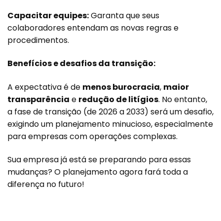
Capacitar equipes:
Garanta que seus
colaboradores entendam as novas regras e
procedimentos.
Benefícios e desafios da transição:
A expectativa é de
menos burocracia
,
maior
transparência
e
redução de litígios
. No entanto,
a fase de transição (de 2026 a 2033) será um desafio,
exigindo um planejamento minucioso, especialmente
para empresas com operações complexas.
Sua empresa já está se preparando para essas
mudanças? O planejamento agora fará toda a
diferença no futuro!