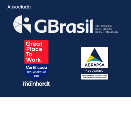
Associada: