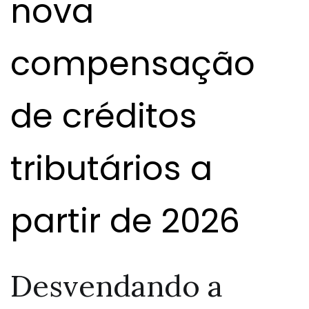
nova
compensação
de créditos
tributários a
partir de 2026
Desvendando a