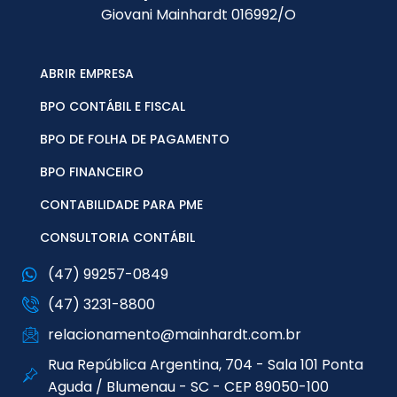
Giovani Mainhardt 016992/O
ABRIR EMPRESA
BPO CONTÁBIL E FISCAL
BPO DE FOLHA DE PAGAMENTO
BPO FINANCEIRO
CONTABILIDADE PARA PME
CONSULTORIA CONTÁBIL
(47) 99257-0849
(47) 3231-8800
relacionamento@mainhardt.com.br
Rua República Argentina, 704 - Sala 101 Ponta
Aguda / Blumenau - SC - CEP 89050-100