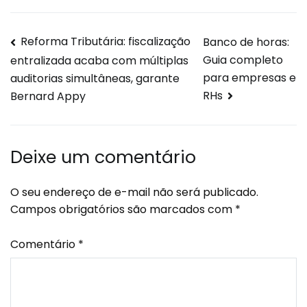
Reforma Tributária: fiscalização
Banco de horas:
Guia completo
entralizada acaba com múltiplas
para empresas e
auditorias simultâneas, garante
RHs
Bernard Appy
Deixe um comentário
O seu endereço de e-mail não será publicado.
Campos obrigatórios são marcados com
*
Comentário
*