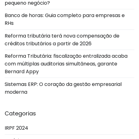
pequeno negócio?
Banco de horas: Guia completo para empresas e
RHs
Reforma tributária terá nova compensação de
créditos tributários a partir de 2026
Reforma Tributária: fiscalização entralizada acaba
com múltiplas auditorias simultâneas, garante
Bernard Appy
Sistemas ERP: O coração da gestão empresarial
moderna
Categorias
IRPF 2024