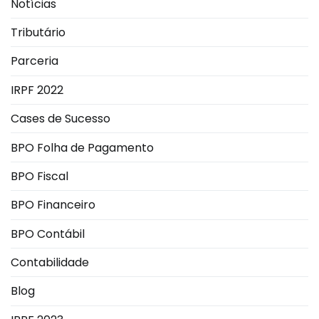
Notícias
Tributário
Parceria
IRPF 2022
Cases de Sucesso
BPO Folha de Pagamento
BPO Fiscal
BPO Financeiro
BPO Contábil
Contabilidade
Blog