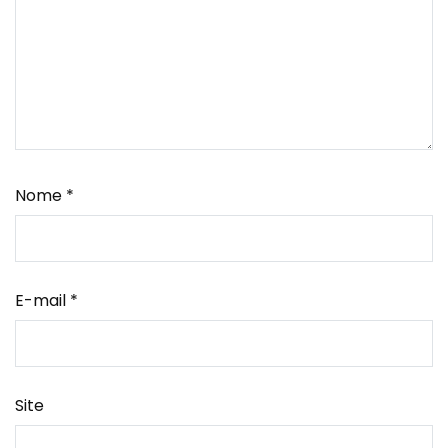
Nome
*
E-mail
*
Site