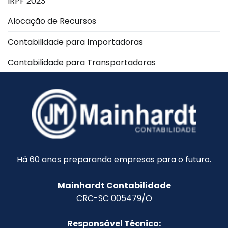
IRPF 2023
Alocação de Recursos
Contabilidade para Importadoras
Contabilidade para Transportadoras
Há 60 anos preparando empresas para o futuro.
Mainhardt Contabilidade
CRC-SC 005479/O
Responsável Técnico: