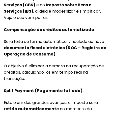
Serviços (CBS)
e do
Imposto sobre Bens e
Serviços (IBS)
, a ideia é modernizar e simplificar.
Veja o que vem por aí:
Compensação de créditos automatizada:
Será feita de forma automática, vinculada ao novo
documento fiscal eletrônico (ROC – Registro de
Operação de Consumo)
.
O objetivo é eliminar a demora na recuperação de
créditos, calculando-os em tempo real na
transação.
Split Payment (Pagamento fatiado):
Este é um dos grandes avanços: o imposto será
retido automaticamente
no momento da