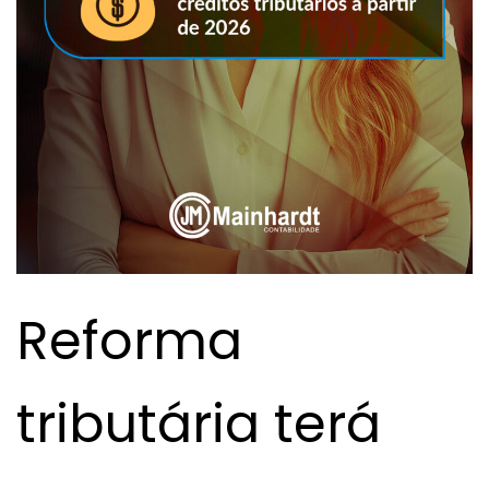
Reforma
tributária terá