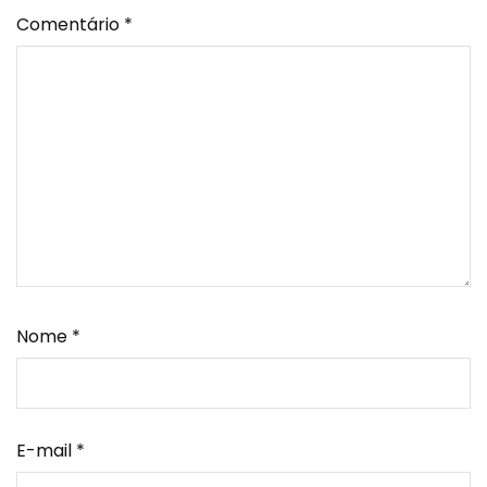
Comentário
*
Nome
*
E-mail
*