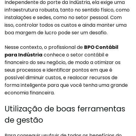
Independente do porte da Indústria, ela exige uma
infraestrutura robusta, tanto no sentido físico, como
instalações e sedes, como no setor pessoal. Com
isso, controlar todos os custos e ainda manter uma
boa margem de lucro pode ser um desafio.
Nesse contexto, o profissional de
BPO Contábil
para Indústria
conhece o setor contábil e
financeiro do seu negócio, de modo a otimizar os
seus processos e identificar pontos em que é
possível diminuir custos, e realocar recursos de
forma inteligente para que você tenha uma grande
economia financeira.
Utilização de boas ferramentas
de gestão
Para conseguir usufruir de todos os benefícios do