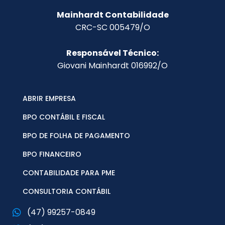
Mainhardt Contabilidade
CRC-SC 005479/O
Responsável Técnico:
Giovani Mainhardt 016992/O
ABRIR EMPRESA
BPO CONTÁBIL E FISCAL
BPO DE FOLHA DE PAGAMENTO
BPO FINANCEIRO
CONTABILIDADE PARA PME
CONSULTORIA CONTÁBIL
(47) 99257-0849