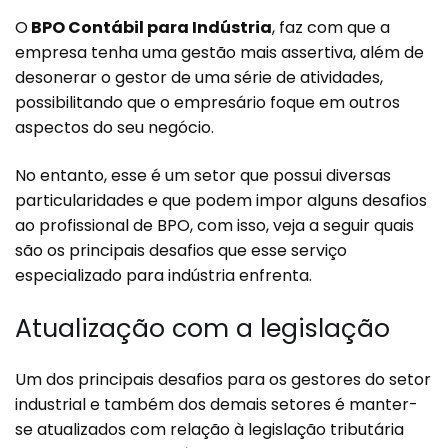
O
BPO Contábil para Indústria
, faz com que a
empresa tenha uma gestão mais assertiva, além de
desonerar o gestor de uma série de atividades,
possibilitando que o empresário foque em outros
aspectos do seu negócio.
No entanto, esse é um setor que possui diversas
particularidades e que podem impor alguns desafios
ao profissional de BPO, com isso, veja a seguir quais
são os principais desafios que esse serviço
especializado para indústria enfrenta.
Atualização com a legislação
Um dos principais desafios para os gestores do setor
industrial e também dos demais setores é manter-
se atualizados com relação à legislação tributária