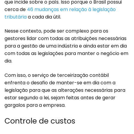
que incide sobre o país. Isso porque o Brasil possui
cerca de
46 mudanças em relação à legislação
tributária
a cada dia útil.
Nesse contexto, pode ser complexo para os
gestores lidar com todas as atribuições necessárias
para a gestão de uma indústria e ainda estar em dia
com todas as legislações para manter o negócio em
dia.
Com isso, o serviço de terceirização contábil
enfrenta o desafio de manter-se em dia com a
legislação para que as alterações necessárias para
estar segundo a lei, sejam feitas antes de gerar
gargalos para a empresa.
Controle de custos