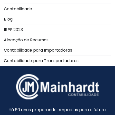
Contabilidade
Blog
IRPF 2023
Alocação de Recursos
Contabilidade para Importadoras
Contabilidade para Transportadoras
Há 60 anos preparando empresas para o futuro.