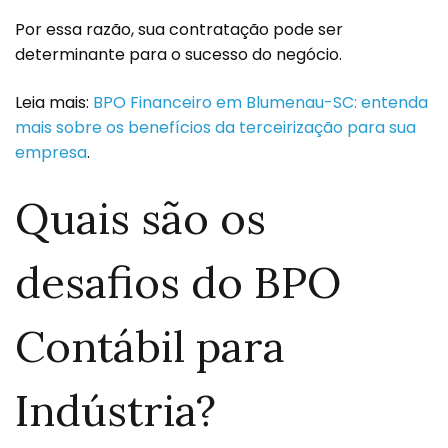
Por essa razão, sua contratação pode ser
determinante para o sucesso do negócio.
Leia mais:
BPO Financeiro em Blumenau-SC: entenda
mais sobre os benefícios da terceirização para sua
empresa
.
Quais são os
desafios do BPO
Contábil para
Indústria?