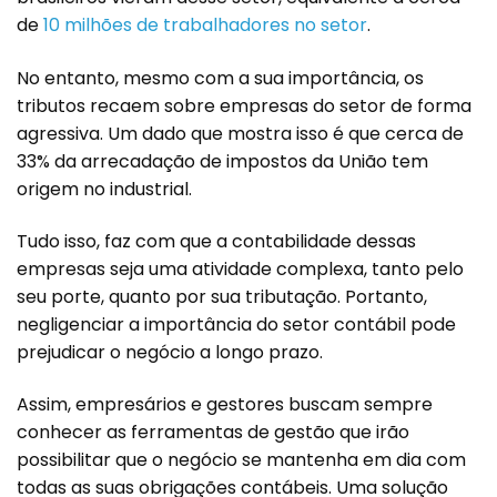
de
10 milhões de trabalhadores no setor
.
No entanto, mesmo com a sua importância, os
tributos recaem sobre empresas do setor de forma
agressiva. Um dado que mostra isso é que cerca de
33% da arrecadação de impostos da União tem
origem no industrial.
Tudo isso, faz com que a contabilidade dessas
empresas seja uma atividade complexa, tanto pelo
seu porte, quanto por sua tributação. Portanto,
negligenciar a importância do setor contábil pode
prejudicar o negócio a longo prazo.
Assim, empresários e gestores buscam sempre
conhecer as ferramentas de gestão que irão
possibilitar que o negócio se mantenha em dia com
todas as suas obrigações contábeis. Uma solução