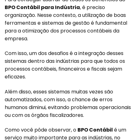
BPO Contábil para Indústria
, é preciso
organização. Nesse contexto, a utilização de boas
ferramentas e sistemas de gestão é fundamental
para a otimização dos processos contábeis da
empresa.
Com isso, um dos desafios é a integração desses
sistemas dentro das indústrias para que todos os
processos contábeis, financeiros e fiscais sejam
eficazes.
Além disso, esses sistemas muitas vezes são
automatizados, com isso, a chance de erros
humanos diminui, evitando problemas operacionais
ou com os órgãos fiscalizadores.
Como você pôde observar, o
BPO Contábil
é um
serviço muito importante para as indústrias, no