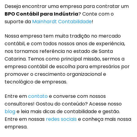
Deseja encontrar uma empresa para contratar um
BPO Contábil para Indústria
? Conte com o
suporte da
Mainhardt Contabilidade
!
Nossa empresa tem muita tradição no mercado
contábil, e com todos nossos anos de experiência,
nos tornamos referência no estado de Santa
Catarina. Temos como principal missão, sermos a
empresa contábil de escolha para empresários por
promover o crescimento organizacional e
tecnológico de empresas.
Entre em
contato
e converse com nossos
consultores! Gostou do conteúdo? Acesse nosso
blog
e leia mais dicas de contabilidade e gestão.
Entre em nossas
redes sociais
e conheça mais nossa
empresa.