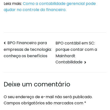
Leia mais:
Como a contabilidade gerencial pode
ajudar no controle do financeiro.
BPO Financeiro para
BPO contábil em SC:
porque contar com a
empresas de tecnologia:
Mainhardt
conheça os benefícios
Contabilidade
Deixe um comentário
O seu endereço de e-mail não será publicado.
Campos obrigatórios são marcados com
*