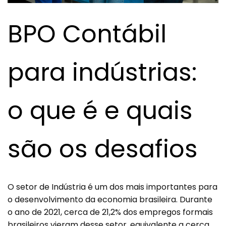
BPO Contábil
para indústrias:
o que é e quais
são os desafios
O setor de Indústria é um dos mais importantes para
o desenvolvimento da economia brasileira. Durante
o ano de 2021, cerca de 21,2% dos empregos formais
brasileiros vieram desse setor, equivalente a cerca