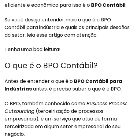
eficiente e econômica para isso é o
BPO Contábil
.
Se você deseja entender mais o que é o BPO
Contábil para indústria e quais os principais desafios
do setor, leia esse artigo com atenção.
Tenha uma boa leitura!
O que é o BPO Contábil?
Antes de entender o que é o
BPO Contábil para
Indústrias
antes, é preciso saber o que é o BPO.
O BPO, também conhecido como
Business Process
Outsourcing
(terceirização de processos
empresariais), é um serviço que atua de forma
terceirizada em algum setor empresarial do seu
negócio.