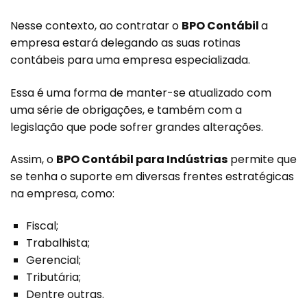
Nesse contexto, ao contratar o
BPO Contábil
a
empresa estará delegando as suas rotinas
contábeis para uma empresa especializada.
Essa é uma forma de manter-se atualizado com
uma série de obrigações, e também com a
legislação que pode sofrer grandes alterações.
Assim, o
BPO Contábil para Indústrias
permite que
se tenha o suporte em diversas frentes estratégicas
na empresa, como:
Fiscal;
Trabalhista;
Gerencial;
Tributária;
Dentre outras.