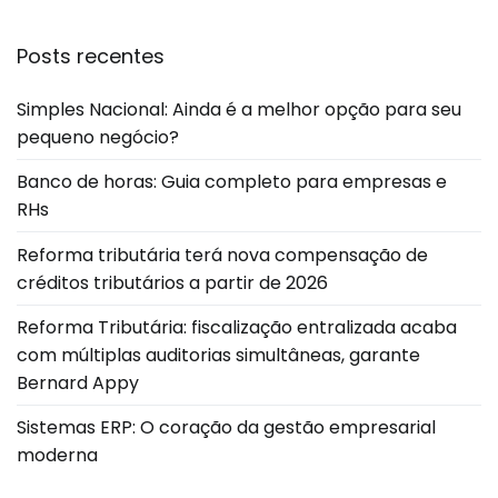
Posts recentes
Simples Nacional: Ainda é a melhor opção para seu
pequeno negócio?
Banco de horas: Guia completo para empresas e
RHs
Reforma tributária terá nova compensação de
créditos tributários a partir de 2026
Reforma Tributária: fiscalização entralizada acaba
com múltiplas auditorias simultâneas, garante
Bernard Appy
Sistemas ERP: O coração da gestão empresarial
moderna