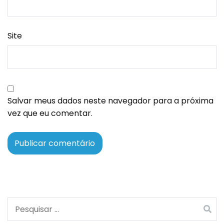
Site
Salvar meus dados neste navegador para a próxima
vez que eu comentar.