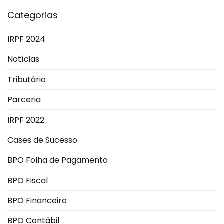
Categorias
IRPF 2024
Notícias
Tributário
Parceria
IRPF 2022
Cases de Sucesso
BPO Folha de Pagamento
BPO Fiscal
BPO Financeiro
BPO Contábil