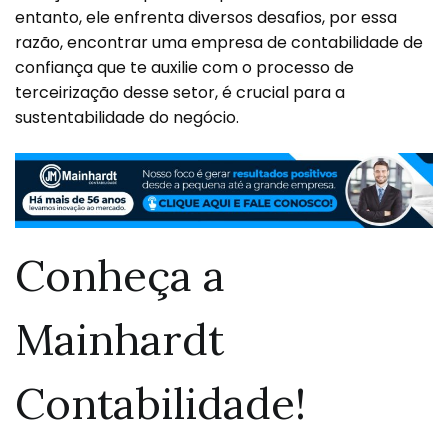
entanto, ele enfrenta diversos desafios, por essa
razão, encontrar uma empresa de contabilidade de
confiança que te auxilie com o processo de
terceirização desse setor, é crucial para a
sustentabilidade do negócio.
Conheça a
Mainhardt
Contabilidade!