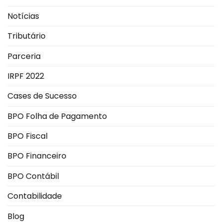
Notícias
Tributário
Parceria
IRPF 2022
Cases de Sucesso
BPO Folha de Pagamento
BPO Fiscal
BPO Financeiro
BPO Contábil
Contabilidade
Blog