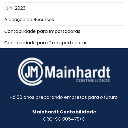
IRPF 2023
Alocação de Recursos
Contabilidade para Importadoras
Contabilidade para Transportadoras
Há 60 anos preparando empresas para o futuro.
Mainhardt Contabilidade
CRC-SC 005479/O