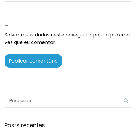
Salvar meus dados neste navegador para a próxima
vez que eu comentar.
Posts recentes