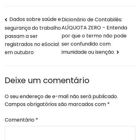
Dados sobre saúde e
Dicionário de Contabilês:
ALÍQUOTA ZERO – Entenda
segurança do trabalho
por que o termo não pode
passam a ser
ser confundido com
registrados no eSocial
imunidade ou isenção
em outubro
Deixe um comentário
O seu endereço de e-mail não será publicado.
Campos obrigatórios são marcados com
*
Comentário
*