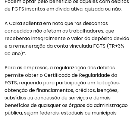
Podem optar pelo benefício os aqueles com débitos
de FGTS inscritos em dívida ativa, ajuizada ou não.
A Caixa salienta em nota que “os descontos
concedidos não afetam os trabalhadores, que
receberão integralmente o valor do depósito devido
e a remuneração da conta vinculada FGTS (TR+3%
ao ano)”.
Para as empresas, a regularização dos débitos
permite obter o Certificado de Regularidade do
FGTS, requerido para participação em licitações,
obtenção de financiamentos, créditos, isenções,
subsídios ou concessão de serviços e demais
benefícios de quaisquer os órgãos da administração
pública, sejam federais, estaduais ou municipais