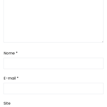
Nome
*
E-mail
*
Site