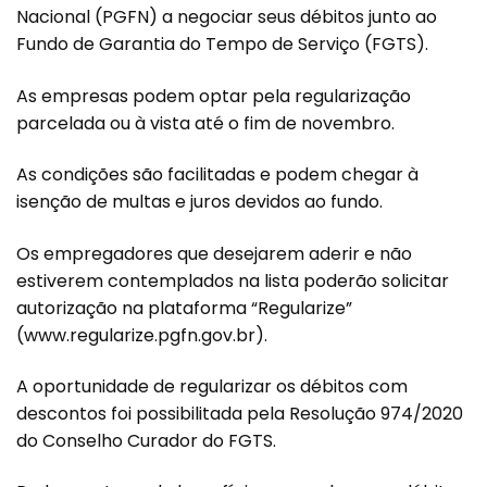
Nacional (PGFN) a negociar seus débitos junto ao
Fundo de Garantia do Tempo de Serviço (FGTS).
As empresas podem optar pela regularização
parcelada ou à vista até o fim de novembro.
As condições são facilitadas e podem chegar à
isenção de multas e juros devidos ao fundo.
Os empregadores que desejarem aderir e não
estiverem contemplados na lista poderão solicitar
autorização na plataforma “Regularize”
(www.regularize.pgfn.gov.br).
A oportunidade de regularizar os débitos com
descontos foi possibilitada pela Resolução 974/2020
do Conselho Curador do FGTS.