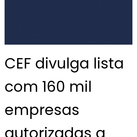
CEF divulga lista
com 160 mil
empresas
autorizadas a