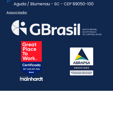
Aguda / Blumenau - SC - CEP 89050-100
Associada: