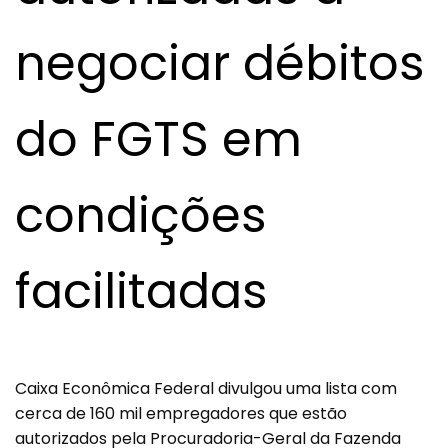
negociar débitos
do FGTS em
condições
facilitadas
Caixa Econômica Federal divulgou uma lista com
cerca de 160 mil empregadores que estão
autorizados pela Procuradoria-Geral da Fazenda