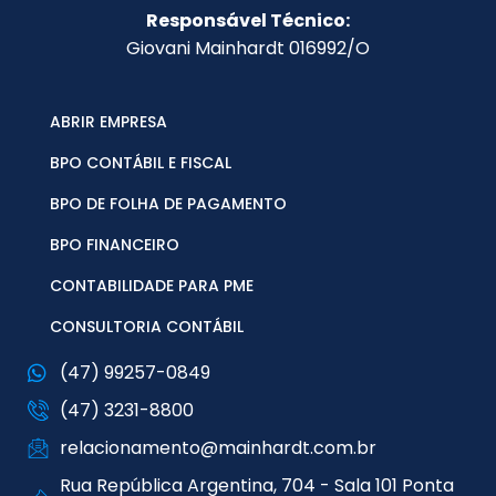
Responsável Técnico:
Giovani Mainhardt 016992/O
ABRIR EMPRESA
BPO CONTÁBIL E FISCAL
BPO DE FOLHA DE PAGAMENTO
BPO FINANCEIRO
CONTABILIDADE PARA PME
CONSULTORIA CONTÁBIL
(47) 99257-0849
(47) 3231-8800
relacionamento@mainhardt.com.br
Rua República Argentina, 704 - Sala 101 Ponta