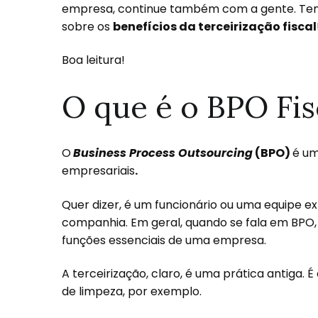
empresa, continue também com a gente. Tem
sobre os
benefícios da terceirização fiscal
Boa leitura!
O que é o BPO Fis
O
Business Process Outsourcing
(BPO)
é um
empresariais
.
Quer dizer, é um funcionário ou uma equipe 
companhia. Em geral, quando se fala em BPO, 
funções essenciais de uma empresa.
A terceirização, claro, é uma prática antiga.
de limpeza, por exemplo.