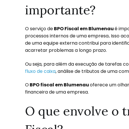
importante?
O serviço de
BPO Fiscal em Blumenau
é impo
processos internos de uma empresa
.
Isso aco
de uma equipe externa contribui para identif
acarretar problemas a longo prazo.
Ou seja, para além da execução de tarefas c
fluxo de caixa
, análise de tributos de uma co
O
BPO fiscal em Blumenau
oferece um olhar
financeira de uma empresa.
O que envolve o 