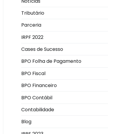
Notícias
Tributário
Parceria
IRPF 2022
Cases de Sucesso
BPO Folha de Pagamento
BPO Fiscal
BPO Financeiro
BPO Contábil
Contabilidade
Blog
IRPF 2023