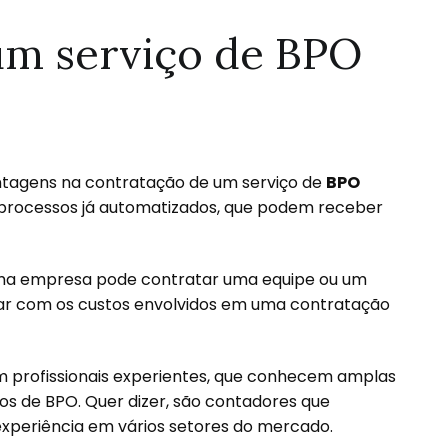
um serviço de BPO
tagens na contratação de um serviço de
BPO
m processos já automatizados, que podem receber
.
ma empresa pode contratar uma equipe ou um
lidar com os custos envolvidos em uma contratação
profissionais experientes, que conhecem amplas
 de BPO. Quer dizer, são contadores que
xperiência em vários setores do mercado.