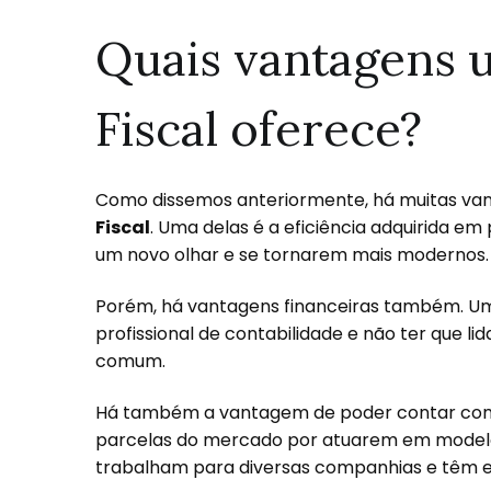
Quais vantagens 
Fiscal oferece?
Como dissemos anteriormente, há muitas van
Fiscal
. Uma delas é a eficiência adquirida e
um novo olhar e se tornarem mais modernos
Porém, há vantagens financeiras também. U
profissional de contabilidade e não ter que 
comum.
Há também a vantagem de poder contar com 
parcelas do mercado por atuarem em modelos
trabalham para diversas companhias e têm e