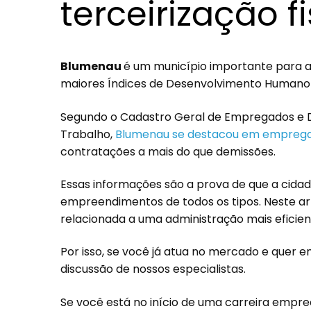
terceirização f
Blumenau
é um município importante para a 
maiores Índices de Desenvolvimento Humano 
Segundo o Cadastro Geral de Empregados e 
Trabalho,
Blumenau se destacou em empregab
contratações a mais do que demissões.
Essas informações são a prova de que a cida
empreendimentos de todos os tipos. Neste ar
relacionada a uma administração mais eficie
Por isso, se você já atua no mercado e quer
discussão de nossos especialistas.
Se você está no início de uma carreira empre