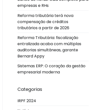
empresas e RHs
Reforma tributária terá nova
compensação de créditos
tributários a partir de 2026
Reforma Tributária: fiscalização
entralizada acaba com múltiplas
auditorias simultâneas, garante
Bernard Appy
Sistemas ERP: O coração da gestão
empresarial moderna
Categorias
IRPF 2024