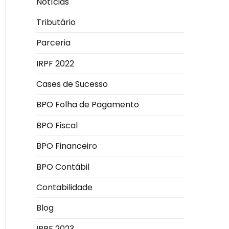
Notícias
Tributário
Parceria
IRPF 2022
Cases de Sucesso
BPO Folha de Pagamento
BPO Fiscal
BPO Financeiro
BPO Contábil
Contabilidade
Blog
IRPF 2023