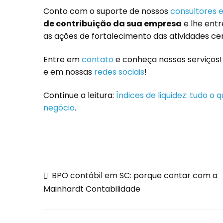
Conto com o suporte de nossos
consultores e
de contribuição da sua empresa
e lhe ent
as ações de fortalecimento das atividades ce
Entre em
contato
e conheça nossos serviços
e em nossas
redes sociais
!
Continue a leitura:
Índices de liquidez: tudo o
negócio
.
BPO contábil em SC: porque contar com a
Mainhardt Contabilidade