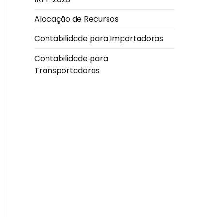
Alocação de Recursos
Contabilidade para Importadoras
Contabilidade para
Transportadoras