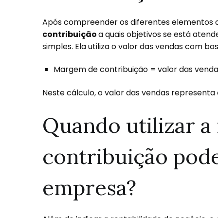
Após compreender os diferentes elementos 
contribuição
a quais objetivos se está atend
simples. Ela utiliza o valor das vendas com b
Margem de contribuição = valor das vendas 
Neste cálculo, o valor das vendas representa
Quando utilizar 
contribuição pode 
empresa?