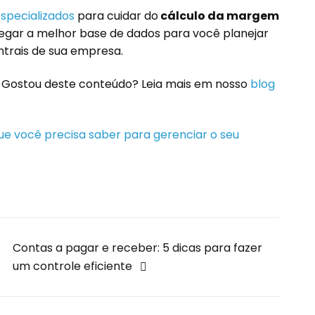
specializados
para cuidar do
cálculo da margem
regar a melhor base de dados para você planejar
ntrais de sua empresa.
! Gostou deste conteúdo? Leia mais em nosso
blog
 que você precisa saber para gerenciar o seu
Contas a pagar e receber: 5 dicas para fazer
um controle eficiente