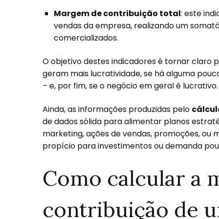
Margem de contribuição total
: este in
vendas da empresa, realizando um somatór
comercializados.
O objetivo destes indicadores é tornar claro
geram mais lucratividade, se há alguma pouc
– e, por fim, se o negócio em geral é lucrativo
Ainda, as informações produzidas pelo
cálcu
de dados sólida para alimentar planos estr
marketing, ações de vendas, promoções, ou
propício para investimentos ou demanda pou
Como calcular a
contribuição de 