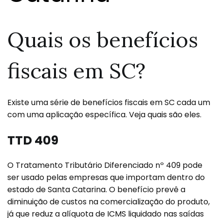
Quais os benefícios
fiscais em SC?
Existe uma série de benefícios fiscais em SC cada um
com uma aplicação específica. Veja quais são eles.
TTD 409
O Tratamento Tributário Diferenciado nº 409 pode
ser usado pelas empresas que importam dentro do
estado de Santa Catarina. O benefício prevê a
diminuição de custos na comercialização do produto,
já que reduz a alíquota de ICMS liquidado nas saídas