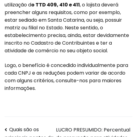
utilização d
o TTD 409, 410 e 411
, o lojista deverá
preencher alguns requisitos, como por exemplo,
estar sediado em Santa Catarina, ou seja, possuir
matriz ou filial no Estado. Neste sentido, o
estabelecimento precisa, ainda, estar devidamente
inscrito no Cadastro de Contribuintes e ter a
atividade de comércio no seu objeto social.
Logo, o benefício é concedido individualmente para
cada CNPJ e as reduções podem variar de acordo
com alguns critérios, consulte-nos para maiores
informações.
Quais são os
LUCRO PRESUMIDO: Percentual