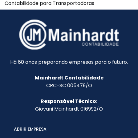
Contabilidade para Transportadoras
Há 60 anos preparando empresas para o futuro.
Mainhardt Contabilidade
CRC-SC 005479/O
Responsável Técnico:
Giovani Mainhardt 016992/O
ABRIR EMPRESA