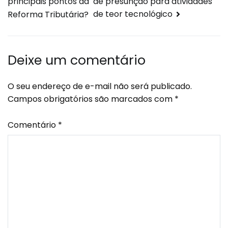
de presunção para atividades
principais pontos da
de teor tecnológico
Reforma Tributária?
Deixe um comentário
O seu endereço de e-mail não será publicado.
Campos obrigatórios são marcados com
*
Comentário
*