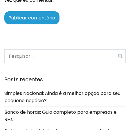
vez que eu comentar.
Posts recentes
Simples Nacional: Ainda é a melhor opção para seu
pequeno negócio?
Banco de horas: Guia completo para empresas e
RHs