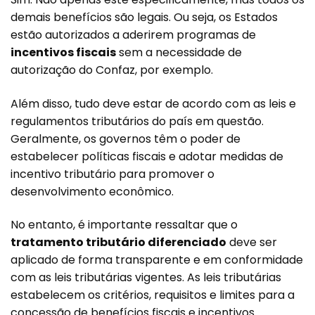
demais benefícios são legais. Ou seja, os Estados
estão autorizados a aderirem programas de
incentivos fiscais
sem a necessidade de
autorização do Confaz, por exemplo.
Além disso, tudo deve estar de acordo com as leis e
regulamentos tributários do país em questão.
Geralmente, os governos têm o poder de
estabelecer políticas fiscais e adotar medidas de
incentivo tributário para promover o
desenvolvimento econômico.
No entanto, é importante ressaltar que o
tratamento tributário diferenciado
deve ser
aplicado de forma transparente e em conformidade
com as leis tributárias vigentes. As leis tributárias
estabelecem os critérios, requisitos e limites para a
concessão de benefícios fiscais e incentivos