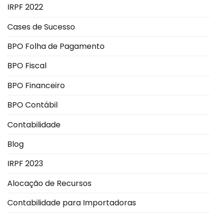
IRPF 2022
Cases de Sucesso
BPO Folha de Pagamento
BPO Fiscal
BPO Financeiro
BPO Contábil
Contabilidade
Blog
IRPF 2023
Alocação de Recursos
Contabilidade para Importadoras