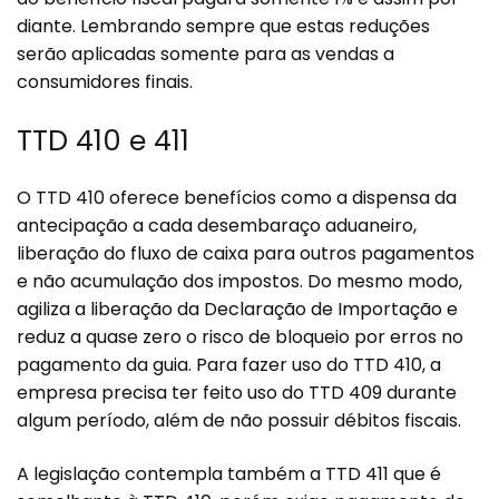
diante. Lembrando sempre que estas reduções
serão aplicadas somente para as vendas a
consumidores finais.
TTD 410 e 411
O TTD 410 oferece benefícios como a dispensa da
antecipação a cada desembaraço aduaneiro,
liberação do fluxo de caixa para outros pagamentos
e não acumulação dos impostos. Do mesmo modo,
agiliza a liberação da Declaração de Importação e
reduz a quase zero o risco de bloqueio por erros no
pagamento da guia. Para fazer uso do TTD 410, a
empresa precisa ter feito uso do TTD 409 durante
algum período, além de não possuir débitos fiscais.
A legislação contempla também a TTD 411 que é