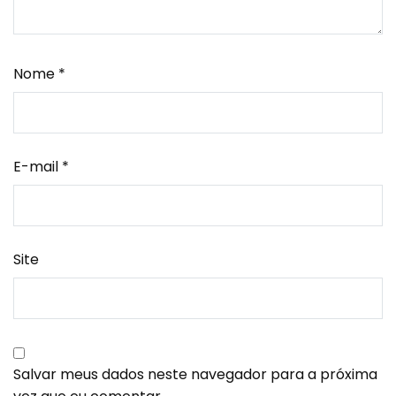
Nome
*
E-mail
*
Site
Salvar meus dados neste navegador para a próxima