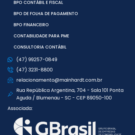
BPO CONTÁBIL E FISCAL
BPO DE FOLHA DE PAGAMENTO
BPO FINANCEIRO
CONTABILIDADE PARA PME
CONSULTORIA CONTÁBIL
(47) 99257-0849
(47) 3231-8800
relacionamento@mainhardt.com.br
Rua República Argentina, 704 - Sala 101 Ponta
Aguda / Blumenau - SC - CEP 89050-100
Associada: