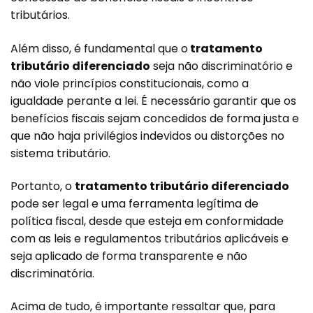
tributários.
Além disso, é fundamental que o
tratamento
tributário diferenciado
seja não discriminatório e
não viole princípios constitucionais, como a
igualdade perante a lei. É necessário garantir que os
benefícios fiscais sejam concedidos de forma justa e
que não haja privilégios indevidos ou distorções no
sistema tributário.
Portanto, o
tratamento tributário diferenciado
pode ser legal e uma ferramenta legítima de
política fiscal, desde que esteja em conformidade
com as leis e regulamentos tributários aplicáveis e
seja aplicado de forma transparente e não
discriminatória.
Acima de tudo, é importante ressaltar que, para