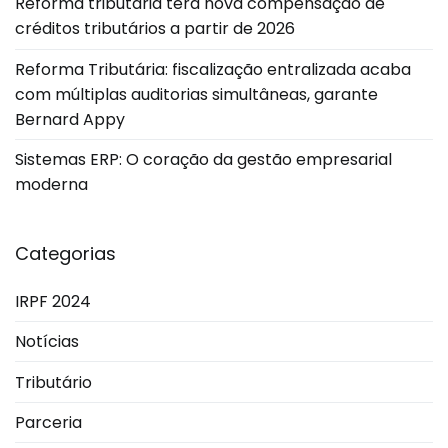
Reforma tributária terá nova compensação de
créditos tributários a partir de 2026
Reforma Tributária: fiscalização entralizada acaba
com múltiplas auditorias simultâneas, garante
Bernard Appy
Sistemas ERP: O coração da gestão empresarial
moderna
Categorias
IRPF 2024
Notícias
Tributário
Parceria