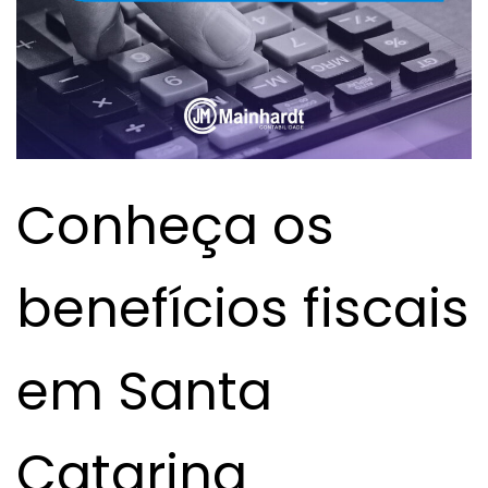
Conheça os
benefícios fiscais
em Santa
Catarina