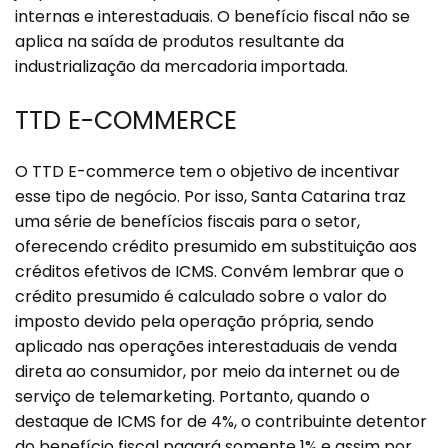
internas e interestaduais. O benefício fiscal não se
aplica na saída de produtos resultante da
industrialização da mercadoria importada.
TTD E-COMMERCE
O TTD E-commerce tem o objetivo de incentivar
esse tipo de negócio. Por isso, Santa Catarina traz
uma série de benefícios fiscais para o setor,
oferecendo crédito presumido em substituição aos
créditos efetivos de ICMS. Convém lembrar que o
crédito presumido é calculado sobre o valor do
imposto devido pela operação própria, sendo
aplicado nas operações interestaduais de venda
direta ao consumidor, por meio da internet ou de
serviço de telemarketing. Portanto, quando o
destaque de ICMS for de 4%, o contribuinte detentor
do benefício fiscal pagará somente 1% e assim por